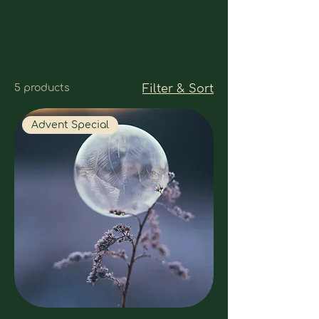
5 products
Filter & Sort
Advent Special