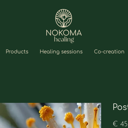
Products
Healing sessions
Co-creation
Pos
€ 45