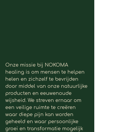
Onze missie bij NOKOMA 
healing is om mensen te helpen 
helen en zichzelf te bevrijden 
door middel van onze natuurlijke 
producten en eeuwenoude 
wijsheid. We streven ernaar om 
een veilige ruimte te creëren 
waar diepe pijn kan worden 
geheeld en waar persoonlijke 
groei en transformatie mogelijk 