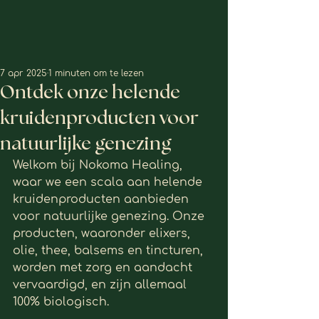
7 apr 2025
1 minuten om te lezen
Ontdek onze helende
kruidenproducten voor
natuurlijke genezing
Welkom bij Nokoma Healing, 
waar we een scala aan helende 
kruidenproducten aanbieden 
voor natuurlijke genezing. Onze 
producten, waaronder elixers, 
olie, thee, balsems en tincturen, 
worden met zorg en aandacht 
vervaardigd, en zijn allemaal 
100% biologisch.