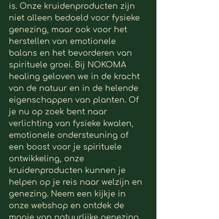
is. Onze kruidenproducten zijn 
niet alleen bedoeld voor fysieke 
genezing, maar ook voor het 
herstellen van emotionele 
balans en het bevorderen van 
spirituele groei. Bij NOKOMA 
healing geloven we in de kracht 
van de natuur en in de helende 
eigenschappen van planten. Of 
je nu op zoek bent naar 
verlichting van fysieke kwalen, 
emotionele ondersteuning of 
een boost voor je spirituele 
ontwikkeling, onze 
kruidenproducten kunnen je 
helpen op je reis naar welzijn en 
genezing. Neem een kijkje in 
onze webshop en ontdek de 
magie van natuurlijke genezing 